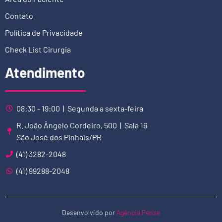
Contato
Política de Privacidade
Check List Cirurgia
Atendimento
08:30 - 19:00 | Segunda a sexta-feira
R. João Ângelo Cordeiro, 500 | Sala 16
São José dos Pinhais/PR
(41) 3282-2048
(41) 99288-2048
Desenvolvido por
Agência Pense