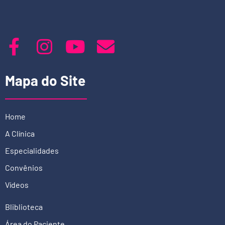
Mapa do Site
Home
A Clínica
Especialidades
Convênios
Vídeos
Bliblioteca
Área do Paciente