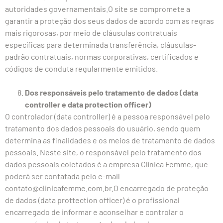
autoridades governamentais.O site se compromete a
garantir a proteção dos seus dados de acordo com as regras
mais rigorosas, por meio de cláusulas contratuais
específicas para determinada transferência, cláusulas-
padrão contratuais, normas corporativas, certificados e
códigos de conduta regularmente emitidos.
Dos responsáveis pelo tratamento de dados (data
controller e data protection officer)
O controlador (data controller) é a pessoa responsável pelo
tratamento dos dados pessoais do usuário, sendo quem
determina as finalidades e os meios de tratamento de dados
pessoais. Neste site, o responsável pelo tratamento dos
dados pessoais coletados é a empresa Clínica Femme, que
poderá ser contatada pelo e-mail
contato@clinicafemme.com.br.O encarregado de proteção
de dados (data prottection officer) é o profissional
encarregado de informar e aconselhar e controlar o