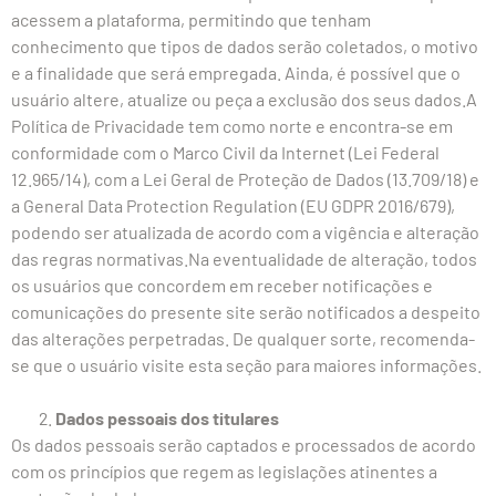
acessem a plataforma, permitindo que tenham
conhecimento que tipos de dados serão coletados, o motivo
e a finalidade que será empregada. Ainda, é possível que o
usuário altere, atualize ou peça a exclusão dos seus dados.A
Política de Privacidade tem como norte e encontra-se em
conformidade com o Marco Civil da Internet (Lei Federal
12.965/14), com a Lei Geral de Proteção de Dados (13.709/18) e
a General Data Protection Regulation (EU GDPR 2016/679),
podendo ser atualizada de acordo com a vigência e alteração
das regras normativas.Na eventualidade de alteração, todos
os usuários que concordem em receber notificações e
comunicações do presente site serão notificados a despeito
das alterações perpetradas. De qualquer sorte, recomenda-
se que o usuário visite esta seção para maiores informações.
Dados pessoais dos titulares
Os dados pessoais serão captados e processados de acordo
com os princípios que regem as legislações atinentes a