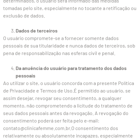
determinados, o usuário será informado das medidas
tomadas pelo site, especialmente no tocante a retificação ou
exclusão de dados.
Dados de terceiros
O usuário compromete-se a fornecer somente dados
pessoais de sua titularidade e nunca dados de terceiros, sob
pena de responsabilização nas esferas civil e penal.
Da anuência do usuário para tratamento dos dados
pessoais
Ao utilizar o site, o usuário concorda com a presente Política
de Privacidade e Termos de Uso.É permitido ao usuário, se
assim desejar, revogar seu consentimento, a qualquer
momento, não comprometendo a licitude do tratamento de
seus dados pessoais antes da revogação. A revogação do
consentimento poderá ser feita pelo e-mail:
contato@clinicafemme.com.br.O consentimento dos
relativamente ou absolutamente incapazes, especialmente