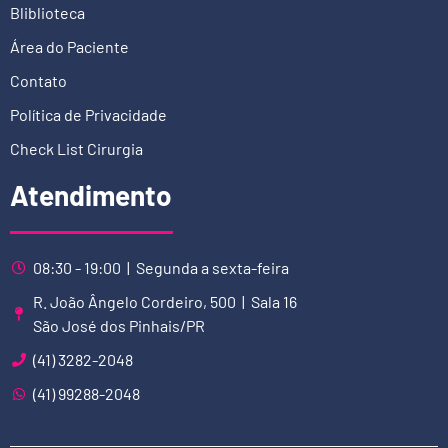
Bliblioteca
Área do Paciente
Contato
Política de Privacidade
Check List Cirurgia
Atendimento
08:30 - 19:00 | Segunda a sexta-feira
R. João Ângelo Cordeiro, 500 | Sala 16
São José dos Pinhais/PR
(41) 3282-2048
(41) 99288-2048