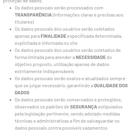
proteção de dados.
Os dados pessoais serão processados com
TRANSPARÊNCIA
(Informações claras e precisas aos
titulares)
Os dados pessoais dos usuários serão coletados
apenas para
FINALIDADE
especificada determinada,
explicitada e informada no site
Os dados pessoais dos usuários serão coletados de
forma limitada para atender a
NECESSIDADE
do
objetivo proposto, utilização apenas de dados
estritamente indispensáveis
Os dados pessoais serão exatos e atualizados sempre
que se julgar necessário, garantindo a
QUALIDADE DOS
DADOS
Os dados pessoais serão conservados e protegidos,
observados os padrões de
SEGURANÇA
estipulados
pela legislação pertinente, sendo adotado medidas
técnicas e administrativas a fim de salvaguardar os
dados pessoais contra possíveis vazamentos