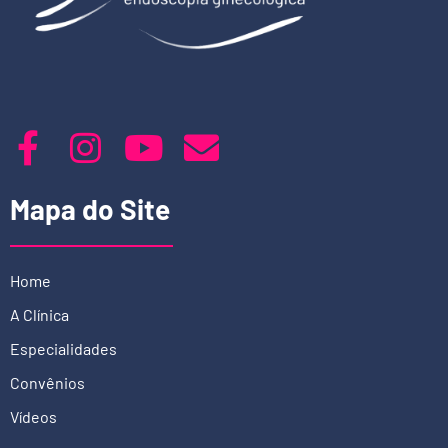
Mapa do Site
Home
A Clínica
Especialidades
Convênios
Vídeos