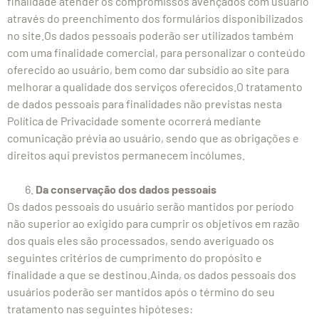
finalidade atender os compromissos avençados com usuário
através do preenchimento dos formulários disponibilizados
no site.Os dados pessoais poderão ser utilizados também
com uma finalidade comercial, para personalizar o conteúdo
oferecido ao usuário, bem como dar subsídio ao site para
melhorar a qualidade dos serviços oferecidos.O tratamento
de dados pessoais para finalidades não previstas nesta
Política de Privacidade somente ocorrerá mediante
comunicação prévia ao usuário, sendo que as obrigações e
direitos aqui previstos permanecem incólumes.
Da conservação dos dados pessoais
Os dados pessoais do usuário serão mantidos por período
não superior ao exigido para cumprir os objetivos em razão
dos quais eles são processados, sendo averiguado os
seguintes critérios de cumprimento do propósito e
finalidade a que se destinou.Ainda, os dados pessoais dos
usuários poderão ser mantidos após o término do seu
tratamento nas seguintes hipóteses: