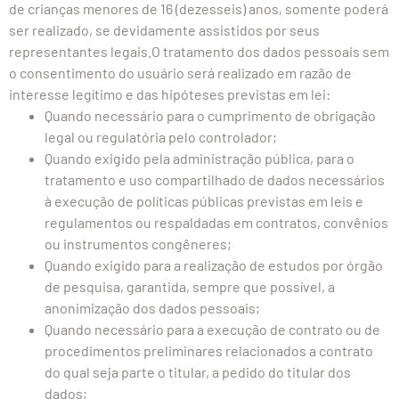
de crianças menores de 16 (dezesseis) anos, somente poderá
ser realizado, se devidamente assistidos por seus
representantes legais.O tratamento dos dados pessoais sem
o consentimento do usuário será realizado em razão de
interesse legítimo e das hipóteses previstas em lei:
Quando necessário para o cumprimento de obrigação
legal ou regulatória pelo controlador;
Quando exigido pela administração pública, para o
tratamento e uso compartilhado de dados necessários
à execução de políticas públicas previstas em leis e
regulamentos ou respaldadas em contratos, convênios
ou instrumentos congêneres;
Quando exigido para a realização de estudos por órgão
de pesquisa, garantida, sempre que possível, a
anonimização dos dados pessoais;
Quando necessário para a execução de contrato ou de
procedimentos preliminares relacionados a contrato
do qual seja parte o titular, a pedido do titular dos
dados;