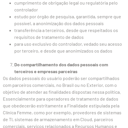
cumprimento de obrigação legal ou regulatória pelo
controlador
estudo por órgão de pesquisa, garantida, sempre que
possível, a anonimização dos dados pessoais
transferência a terceiros, desde que respeitados os
requisitos de tratamento de dados
para uso exclusivo do controlador, vedado seu acesso
por terceiro, e desde que anonimizados os dados
Do compartilhamento dos dados pessoais com
terceiros e empresas parceiras
Os dados pessoais do usuário poderão ser compartilhados
com parceiros comerciais, no Brasil ou no Exterior, com o
objetivo de atender as finalidades dispostas nessa política.
Essencialmente para operadores de tratamento de dados
que obedecerão estritamente a Finalidade estipulada pela
Clínica Femme, como por exemplo, provedores de sistemas
de TI, sistemas de armazenamento em Cloud, parceiros
comerciais, serviços relacionados a Recursos Humanos e