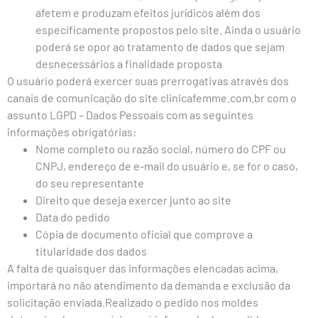
afetem e produzam efeitos jurídicos além dos
especificamente propostos pelo site. Ainda o usuário
poderá se opor ao tratamento de dados que sejam
desnecessários a finalidade proposta
O usuário poderá exercer suas prerrogativas através dos
canais de comunicação do site clinicafemme.com.br com o
assunto LGPD – Dados Pessoais com as seguintes
informações obrigatórias:
Nome completo ou razão social, número do CPF ou
CNPJ, endereço de e-mail do usuário e, se for o caso,
do seu representante
Direito que deseja exercer junto ao site
Data do pedido
Cópia de documento oficial que comprove a
titularidade dos dados
A falta de quaisquer das informações elencadas acima,
importará no não atendimento da demanda e exclusão da
solicitação enviada.Realizado o pedido nos moldes