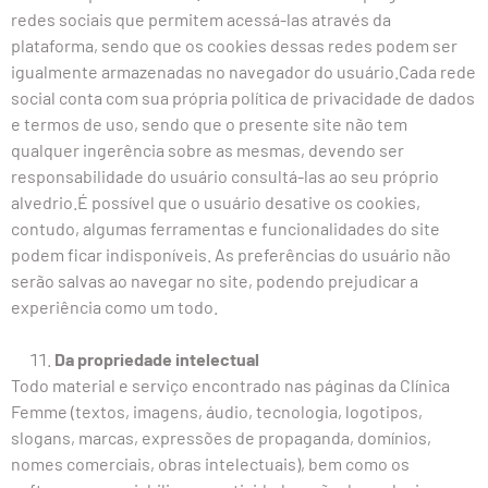
redes sociais que permitem acessá-las através da
plataforma, sendo que os cookies dessas redes podem ser
igualmente armazenadas no navegador do usuário.Cada rede
social conta com sua própria política de privacidade de dados
e termos de uso, sendo que o presente site não tem
qualquer ingerência sobre as mesmas, devendo ser
responsabilidade do usuário consultá-las ao seu próprio
alvedrio.É possível que o usuário desative os cookies,
contudo, algumas ferramentas e funcionalidades do site
podem ficar indisponíveis. As preferências do usuário não
serão salvas ao navegar no site, podendo prejudicar a
experiência como um todo.
Da propriedade intelectual
Todo material e serviço encontrado nas páginas da Clínica
Femme (textos, imagens, áudio, tecnologia, logotipos,
slogans, marcas, expressões de propaganda, domínios,
nomes comerciais, obras intelectuais), bem como os