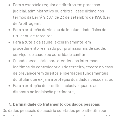
Para o exercício regular de direitos em processo
judicial, administrativo ou arbitral, esse último nos
termos da Lei nº 9.307, de 23 de setembro de 1996 (Lei
de Arbitragem);
Para a proteção da vida ou da incolumidade física do
titular ou de terceiro;
Para a tutela da saúde, exclusivamente, em
procedimento realizado por profissionais de saúde,
serviços de saúde ou autoridade sanitária;
Quando necessário para atender aos interesses
legítimos do controlador ou de terceiro, exceto no caso
de prevalecerem direitos e liberdades fundamentais
do titular que exijam a proteção dos dados pessoais; ou
Para a proteção do crédito, inclusive quanto ao
disposto na legislação pertinente.
Da finalidade do tratamento dos dados pessoais
Os dados pessoais do usuário coletados pelo site têm por