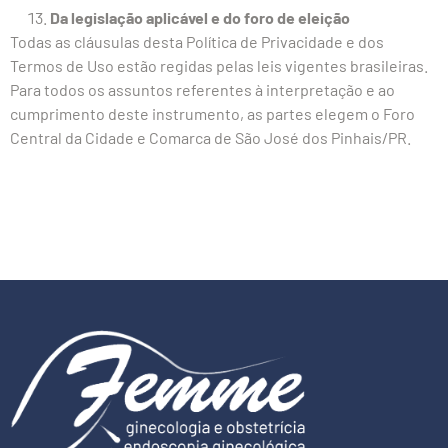
Da legislação aplicável e do foro de eleição
Todas as cláusulas desta Política de Privacidade e dos
Termos de Uso estão regidas pelas leis vigentes brasileiras.
Para todos os assuntos referentes à interpretação e ao
cumprimento deste instrumento, as partes elegem o Foro
Central da Cidade e Comarca de São José dos Pinhais/PR.