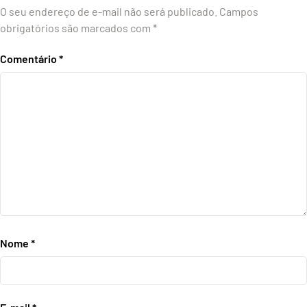
O seu endereço de e-mail não será publicado.
Campos
obrigatórios são marcados com
*
Comentário
*
Nome
*