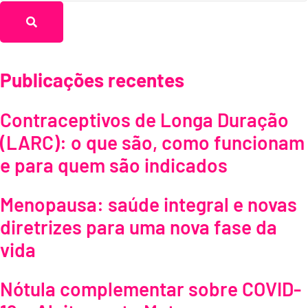
Publicações recentes
Contraceptivos de Longa Duração
(LARC): o que são, como funcionam
e para quem são indicados
Menopausa: saúde integral e novas
diretrizes para uma nova fase da
vida
Nótula complementar sobre COVID-