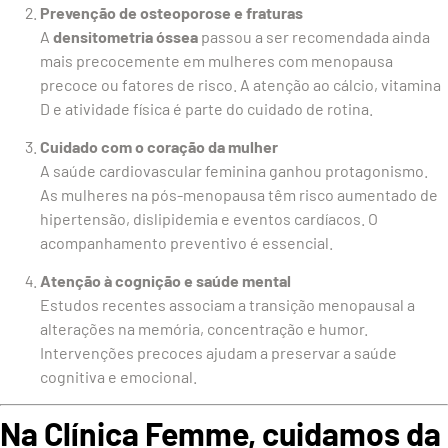
Prevenção de osteoporose e fraturas
A
densitometria óssea
passou a ser recomendada ainda
mais precocemente em mulheres com menopausa
precoce ou fatores de risco. A atenção ao cálcio, vitamina
D e atividade física é parte do cuidado de rotina.
Cuidado com o coração da mulher
A saúde cardiovascular feminina ganhou protagonismo.
As mulheres na pós-menopausa têm risco aumentado de
hipertensão, dislipidemia e eventos cardíacos. O
acompanhamento preventivo é essencial.
Atenção à cognição e saúde mental
Estudos recentes associam a transição menopausal a
alterações na memória, concentração e humor.
Intervenções precoces ajudam a preservar a saúde
cognitiva e emocional.
Na Clínica Femme, cuidamos da