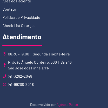
Área do Paciente
Contato
Política de Privacidade
Check List Cirurgia
Atendimento
08:30 - 19:00 | Segunda a sexta-feira
R. João Ângelo Cordeiro, 500 | Sala 16
São José dos Pinhais/PR
(41) 3282-2048
(41) 99288-2048
Desenvolvido por
Agência Pense