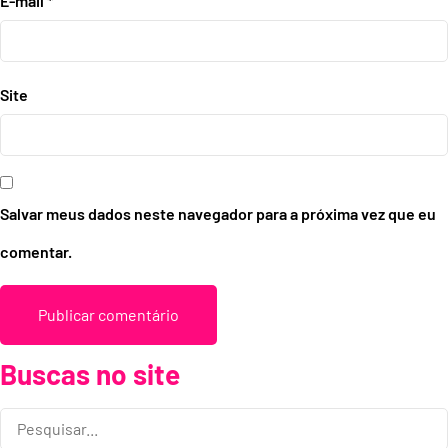
E-mail
*
Site
Salvar meus dados neste navegador para a próxima vez que eu
comentar.
Buscas no site