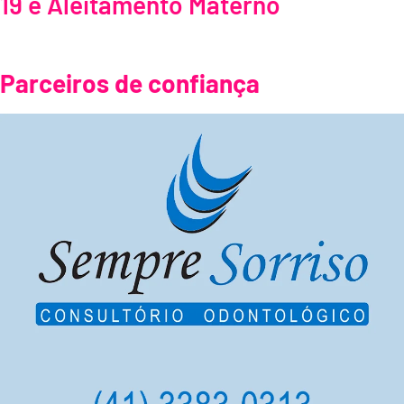
19 e Aleitamento Materno
Parceiros de confiança