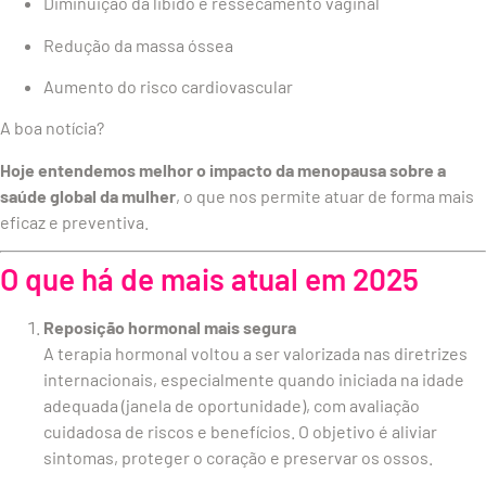
Diminuição da libido e ressecamento vaginal
Redução da massa óssea
Aumento do risco cardiovascular
A boa notícia?
Hoje entendemos melhor o impacto da menopausa sobre a
saúde global da mulher
, o que nos permite atuar de forma mais
eficaz e preventiva.
O que há de mais atual em 2025
Reposição hormonal mais segura
A terapia hormonal voltou a ser valorizada nas diretrizes
internacionais, especialmente quando iniciada na idade
adequada (janela de oportunidade), com avaliação
cuidadosa de riscos e benefícios. O objetivo é aliviar
sintomas, proteger o coração e preservar os ossos.