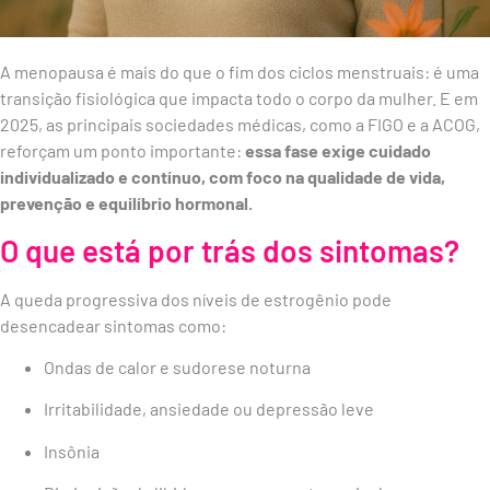
A menopausa é mais do que o fim dos ciclos menstruais: é uma
transição fisiológica que impacta todo o corpo da mulher. E em
2025, as principais sociedades médicas, como a FIGO e a ACOG,
reforçam um ponto importante:
essa fase exige cuidado
individualizado e contínuo, com foco na qualidade de vida,
prevenção e equilíbrio hormonal.
O que está por trás dos sintomas?
A queda progressiva dos níveis de estrogênio pode
desencadear sintomas como:
Ondas de calor e sudorese noturna
Irritabilidade, ansiedade ou depressão leve
Insônia