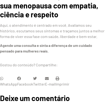
sua menopausa com empatia,
ciência e respeito
Aqui, o atendimento é centrado em você. Avaliamos seu
histórico, escutamos seus sintomas e traçamos juntos a melhor
forma de viver essa fase com saúde, liberdade e bem-estar.
Agende uma consulta e sinta a diferença de um cuidado
pensado para mulheres reais.
Gostou do conteúdo? Compartilhe:
WhatsApp
Facebook
Twitter
E-mail
Imprimir
Deixe um comentário