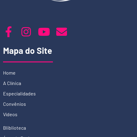
Mapa do Site
Home
A Clínica
Especialidades
Convênios
Vídeos
Bliblioteca