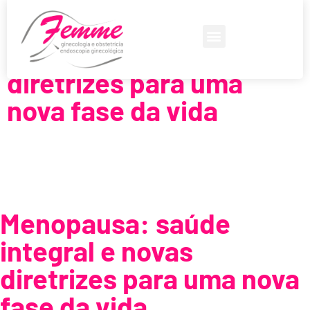
Menopausa: saúde
integral e novas
diretrizes para uma
nova fase da vida
Menopausa: saúde
integral e novas
diretrizes para uma nova
fase da vida