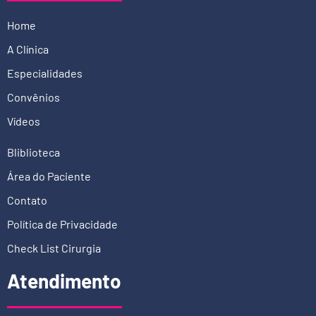
Home
A Clínica
Especialidades
Convênios
Vídeos
Bliblioteca
Área do Paciente
Contato
Política de Privacidade
Check List Cirurgia
Atendimento